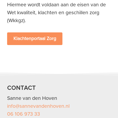
Hiermee wordt voldaan aan de eisen van de
Wet kwaliteit, klachten en geschillen zorg
(Wkkgz).
Klachtenportaal Zorg
CONTACT
Sanne van den Hoven
info@sannevandenhoven.nl
06 106 973 33