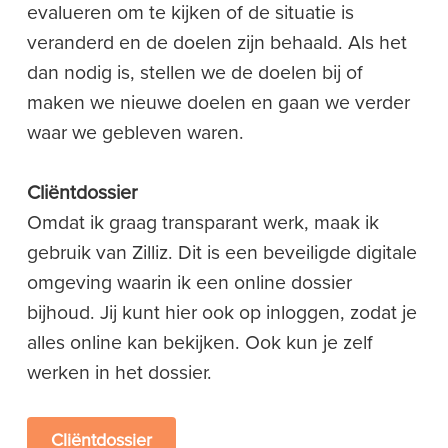
evalueren om te kijken of de situatie is
veranderd en de doelen zijn behaald. Als het
dan nodig is, stellen we de doelen bij of
maken we nieuwe doelen en gaan we verder
waar we gebleven waren.
Cliëntdossier
Omdat ik graag transparant werk, maak ik
gebruik van Zilliz. Dit is een beveiligde digitale
omgeving waarin ik een online dossier
bijhoud. Jij kunt hier ook op inloggen, zodat je
alles online kan bekijken. Ook kun je zelf
werken in het dossier.
Cliëntdossier