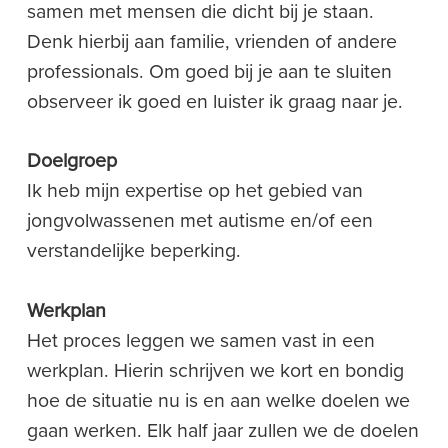
samen met mensen die dicht bij je staan.
Denk hierbij aan familie, vrienden of andere
professionals. Om goed bij je aan te sluiten
observeer ik goed en luister ik graag naar je.
Doelgroep
Ik heb mijn expertise op het gebied van
jongvolwassenen met autisme en/of een
verstandelijke beperking.
Werkplan
Het proces leggen we samen vast in een
werkplan. Hierin schrijven we kort en bondig
hoe de situatie nu is en aan welke doelen we
gaan werken. Elk half jaar zullen we de doelen