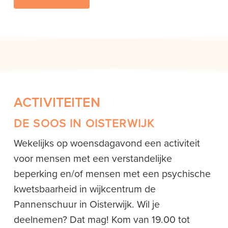
ACTIVITEITEN
DE SOOS IN OISTERWIJK
Wekelijks op woensdagavond een activiteit
voor mensen met een verstandelijke
beperking en/of mensen met een psychische
kwetsbaarheid in wijkcentrum de
Pannenschuur in Oisterwijk. Wil je
deelnemen? Dat mag! Kom van 19.00 tot