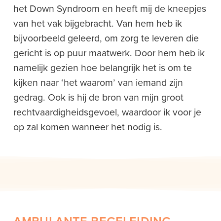
het Down Syndroom en heeft mij de kneepjes
van het vak bijgebracht. Van hem heb ik
bijvoorbeeld geleerd, om zorg te leveren die
gericht is op puur maatwerk. Door hem heb ik
namelijk gezien hoe belangrijk het is om te
kijken naar ‘het waarom’ van iemand zijn
gedrag. Ook is hij de bron van mijn groot
rechtvaardigheidsgevoel, waardoor ik voor je
op zal komen wanneer het nodig is.