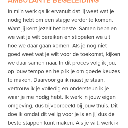
AMBULANTE BEGELEIDING
In mijn werk ga ik ervanuit dat jij weet wat je
nodig hebt om een stapje verder te komen.
Want jij kent jezelf het beste. Samen bepalen
we wat je wilt bereiken en stippelen we uit
hoe we daar gaan komen. Als je nog niet
goed weet wat je wilt voor de toekomst, kijken
we daar samen naar. In dit proces volg ik jou,
op jouw tempo en help ik je om goede keuzes
te maken. Daarvoor ga ik naast je staan,
vertrouw ik je volledig en ondersteun ik je
waar je me nodig hebt. Ik werk in jouw eigen
omgeving, dus bijvoorbeeld bij jouw thuis. Dit
doe ik omdat dit veilig voor je is en jij dus de
beste stappen kunt maken. Als je wilt, werk ik