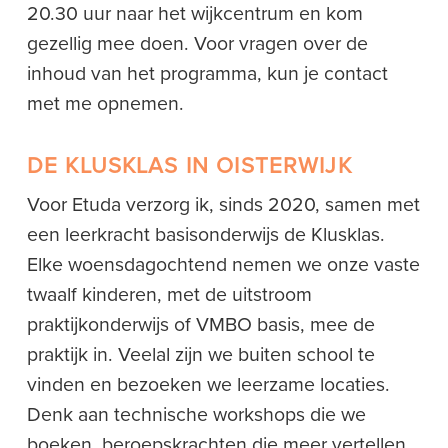
20.30 uur naar het wijkcentrum en kom
gezellig mee doen. Voor vragen over de
inhoud van het programma, kun je contact
met me opnemen.
DE KLUSKLAS IN OISTERWIJK
Voor Etuda verzorg ik, sinds 2020, samen met
een leerkracht basisonderwijs de Klusklas.
Elke woensdagochtend nemen we onze vaste
twaalf kinderen, met de uitstroom
praktijkonderwijs of VMBO basis, mee de
praktijk in. Veelal zijn we buiten school te
vinden en bezoeken we leerzame locaties.
Denk aan technische workshops die we
boeken, beroepskrachten die meer vertellen