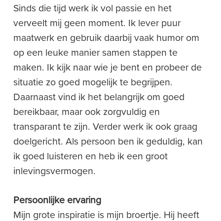
Sinds die tijd werk ik vol passie en het
verveelt mij geen moment. Ik lever puur
maatwerk en gebruik daarbij vaak humor om
op een leuke manier samen stappen te
maken. Ik kijk naar wie je bent en probeer de
situatie zo goed mogelijk te begrijpen.
Daarnaast vind ik het belangrijk om goed
bereikbaar, maar ook zorgvuldig en
transparant te zijn. Verder werk ik ook graag
doelgericht. Als persoon ben ik geduldig, kan
ik goed luisteren en heb ik een groot
inlevingsvermogen.
Persoonlijke ervaring
Mijn grote inspiratie is mijn broertje. Hij heeft