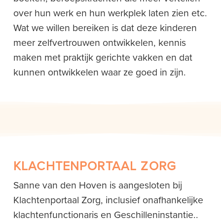
over hun werk en hun werkplek laten zien etc.
Wat we willen bereiken is dat deze kinderen
meer zelfvertrouwen ontwikkelen, kennis
maken met praktijk gerichte vakken en dat
kunnen ontwikkelen waar ze goed in zijn.
KLACHTENPORTAAL ZORG
Sanne van den Hoven is aangesloten bij
Klachtenportaal Zorg, inclusief onafhankelijke
klachtenfunctionaris en Geschilleninstantie..